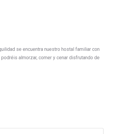
uilidad se encuentra nuestro hostal familiar con
 podréis almorzar, comer y cenar disfrutando de