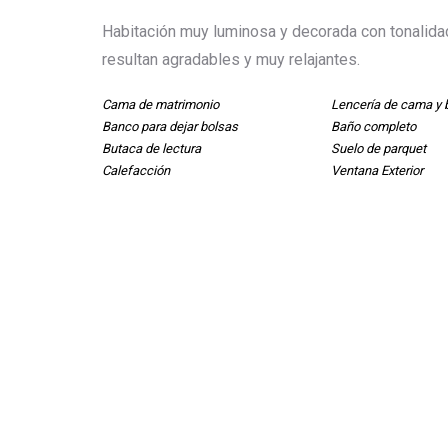
Habitación muy luminosa y decorada con tonalid
resultan agradables y muy relajantes.
Cama de matrimonio
Lencería de cama y 
Banco para dejar bolsas
Baño completo
Butaca de lectura
Suelo de parquet
Calefacción
Ventana Exterior