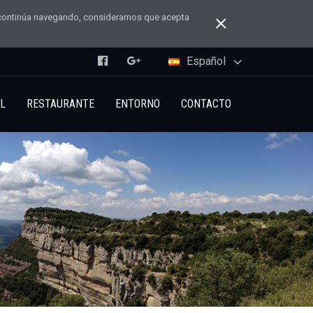
 Si continúa navegando, consideramos que acepta
Español
L
RESTAURANTE
ENTORNO
CONTACTO