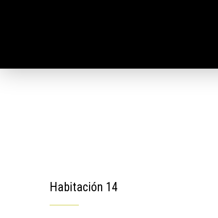
Habitación 14