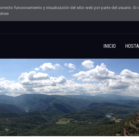
l correcto funcionamiento y visualización del sitio web por parte del usuario.
okies
INICIO
HOSTA