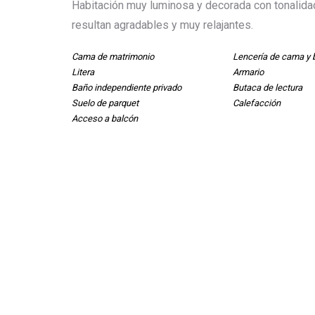
Habitación muy luminosa y decorada con tonalid
resultan agradables y muy relajantes.
Cama de matrimonio
Lencería de cama y 
Litera
Armario
Baño independiente privado
Butaca de lectura
Suelo de parquet
Calefacción
Acceso a balcón