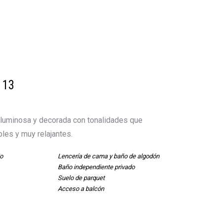
 13
luminosa y decorada con tonalidades que
bles y muy relajantes.
o
Lencería de cama y baño de algodón
Baño independiente privado
Suelo de parquet
Acceso a balcón