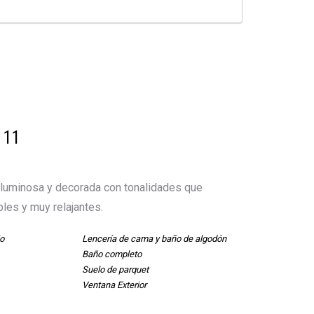
 11
luminosa y decorada con tonalidades que
bles y muy relajantes.
o
Lencería de cama y baño de algodón
Baño completo
Suelo de parquet
Ventana Exterior