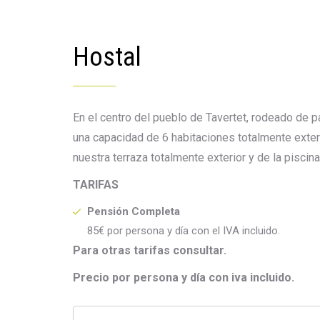
Hostal
En el centro del pueblo de Tavertet, rodeado de p
una capacidad de 6 habitaciones totalmente exter
nuestra terraza totalmente exterior y de la piscin
TARIFAS
Pensión Completa
85€ por persona y día con el IVA incluido.
Para otras tarifas consultar.
Precio por persona y día con iva incluido.