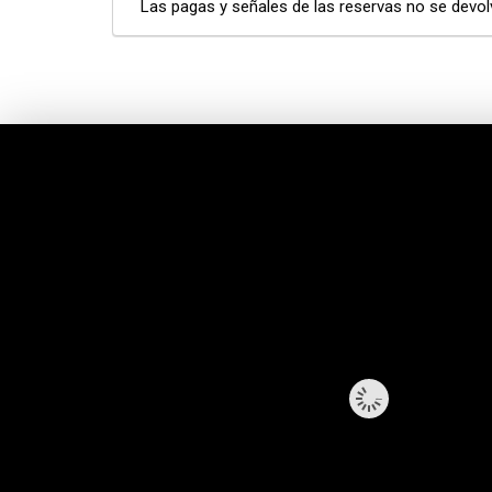
Las pagas y señales de las reservas no se devol