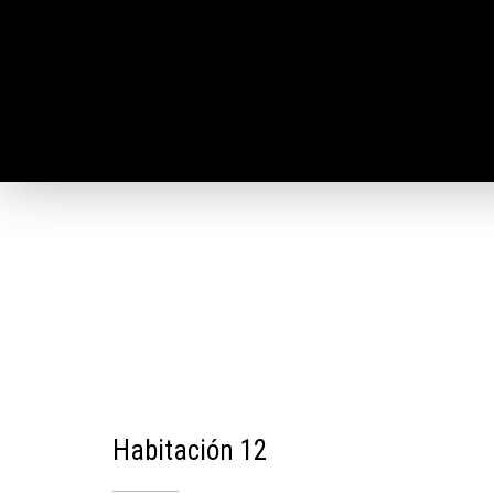
Habitación 12