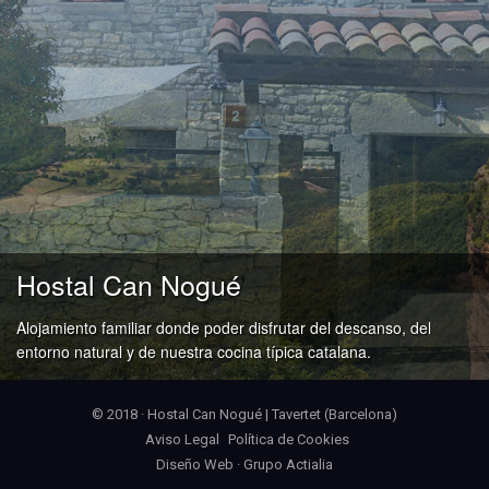
Hostal Can Nogué
Alojamiento familiar donde poder disfrutar del descanso, del
entorno natural y de nuestra cocina típica catalana.
© 2018 · Hostal Can Nogué | Tavertet (Barcelona)
Aviso Legal
Política de Cookies
Diseño Web
·
Grupo Actialia