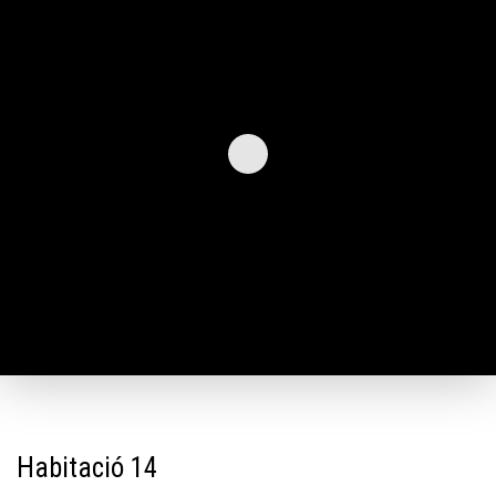
Habitació 14