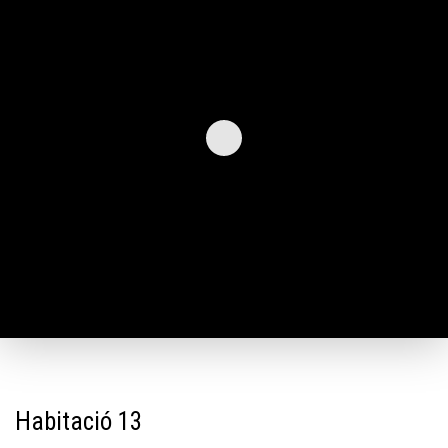
Habitació 13