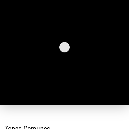
Zones Comunes