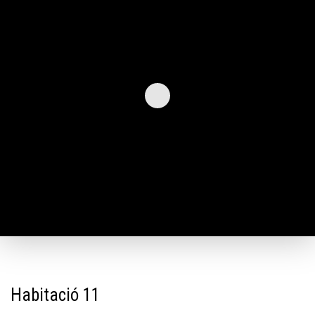
Habitació 11