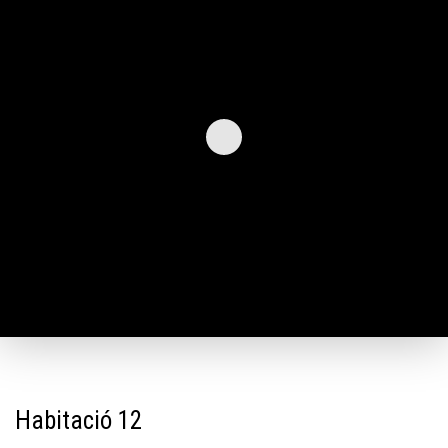
Habitació 12