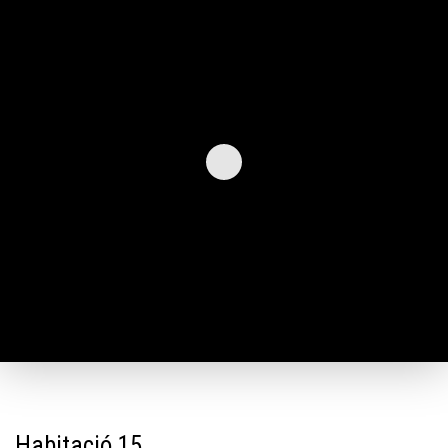
Habitació 15