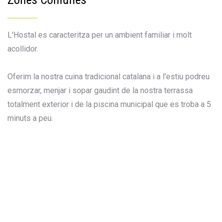
L'Hostal es caracteritza per un ambient familiar i molt
acollidor.
Oferim la nostra cuina tradicional catalana i a l'estiu podreu
esmorzar, menjar i sopar gaudint de la nostra terrassa
totalment exterior i de la piscina municipal que es troba a 5
minuts a peu.