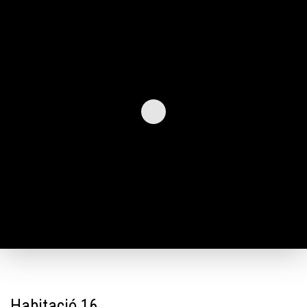
Habitació 16